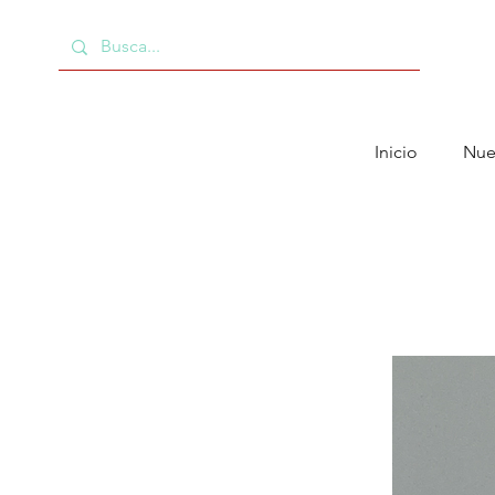
Inicio
Nue