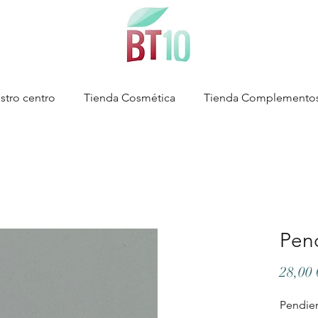
stro centro
Tienda Cosmética
Tienda Complemento
Pen
28,00 
Pendien