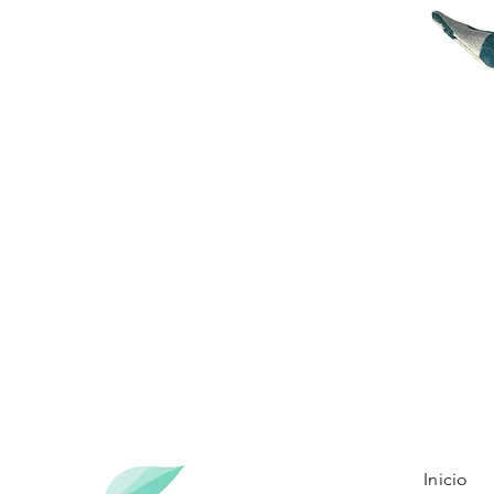
Inicio