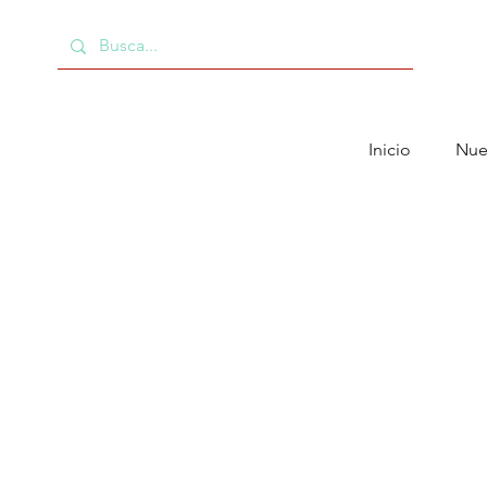
Inicio
Nue